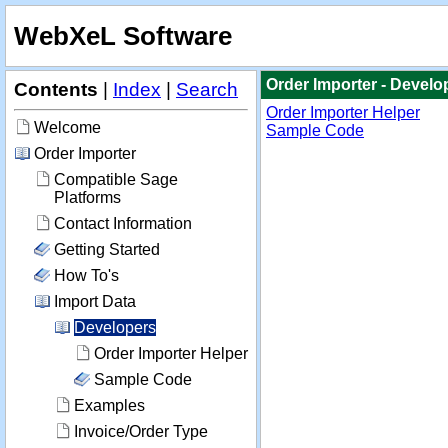
WebXeL Software