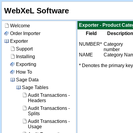
WebXeL Software